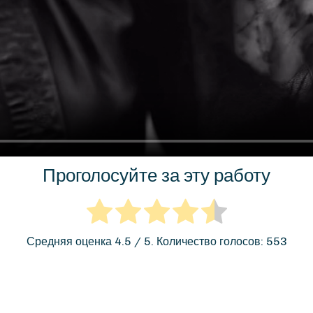
Проголосуйте за эту работу
Средняя оценка
4.5
/ 5. Количество голосов:
553